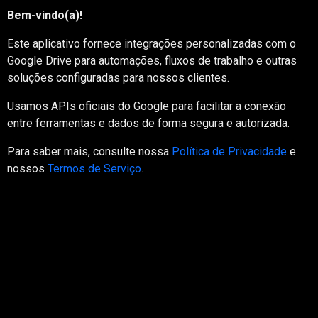
Bem-vindo(a)!
Este aplicativo fornece integrações personalizadas com o
Google Drive para automações, fluxos de trabalho e outras
soluções configuradas para nossos clientes.
Usamos APIs oficiais do Google para facilitar a conexão
entre ferramentas e dados de forma segura e autorizada.
Para saber mais, consulte nossa
Política de Privacidade
e
nossos
Termos de Serviço
.